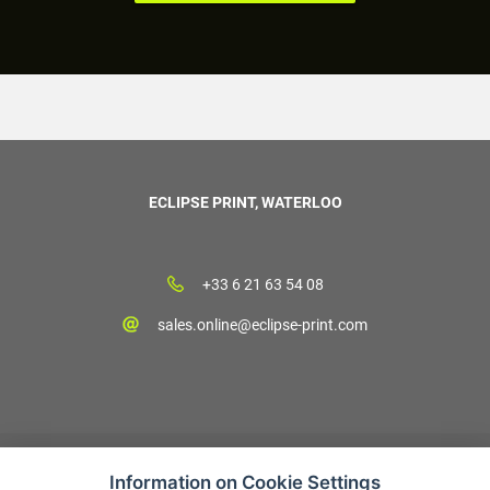
ECLIPSE PRINT, WATERLOO
+33 6 21 63 54 08
sales.online@eclipse-print.com
Information on Cookie Settings