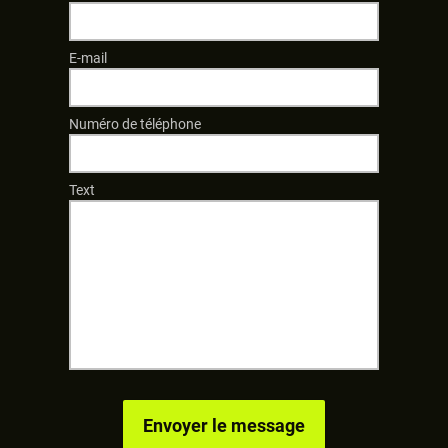
E-mail
Numéro de téléphone
Text