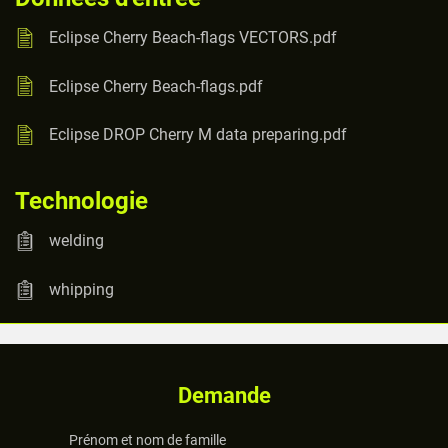
Eclipse Cherry Beach-flags VECTORS.pdf
Eclipse Cherry Beach-flags.pdf
Eclipse DROP Cherry M data preparing.pdf
Technologie
welding
whipping
Demande
Prénom et nom de famille