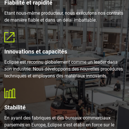
Fiabilité et rapidité
Etant nous-même producteur, nous exécutons nos contrats
de manière fiable et dans un délai imbattable.
Innovations et capacités
Eclipse est reconnu globalement comme un leader dans
son industrie. Nous développons des nouvelles procédures
techniques et employons des matériaux innovants.
Stabilité
En ayant des fabriques et des bureaux commerciaux
parsemés en Europe, Eclipse s’est établi en force sur le