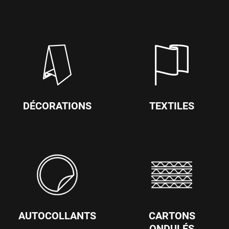
DÉCORATIONS
TEXTILES
AUTOCOLLANTS
CARTONS
ONDULÉS