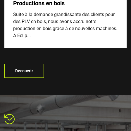
Productions en bois
Suite à la demande grandissante des clients pour
des PLV en bois, nous avons accru notre
production en bois grâce à de nouvelles machines.
A Eclip...
Découvrir