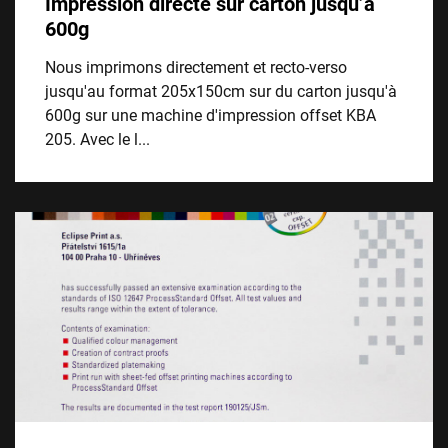
Impression directe sur carton jusqu’à
600g
Nous imprimons directement et recto-verso
jusqu'au format 205x150cm sur du carton jusqu'à
600g sur une machine d'impression offset KBA
205. Avec le l...