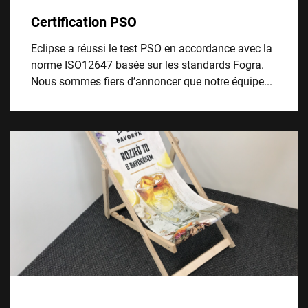
Certification PSO
Eclipse a réussi le test PSO en accordance avec la
norme ISO12647 basée sur les standards Fogra.
Nous sommes fiers d’annoncer que notre équipe...