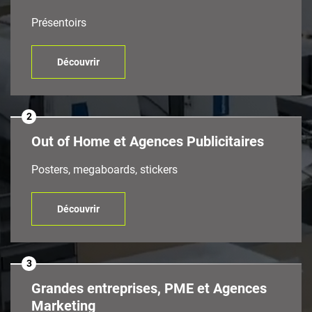
Présentoirs
Découvrir
2
Out of Home et Agences Publicitaires
Posters, megaboards, stickers
Découvrir
3
Grandes entreprises, PME et Agences
Marketing