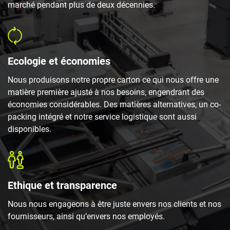
marché pendant plus de deux décennies.
Ecologie et économies
Nous produisons notre propre carton ce qui nous offre une
matière première ajusté à nos besoins, engendrant des
économies considérables. Des matières alternatives, un co-
packing intégré et notre service logistique sont aussi
disponibles.
Ethique et transparence
Nous nous engageons à être juste envers nos clients et nos
fournisseurs, ainsi qu’envers nos employés.