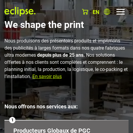
EN
We shape the print
Nous produisons des présentoirs produits et imprimons
des publicités à larges formats dans nos quatre fabriques
ultra modernes
depuis plus de 25 ans.
Nos solutions
offertes à nos clients sont complètes et comprennent : le
planning initial, la production, la logistique, le co-packing et
l’installation.
En savoir plus
Nous offrons nos services aux:
1
Producteurs Globaux de PGC