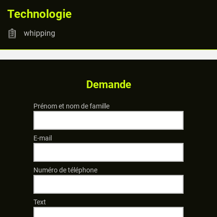
Technologie
whipping
Demande
Prénom et nom de famille
E-mail
Numéro de téléphone
Text