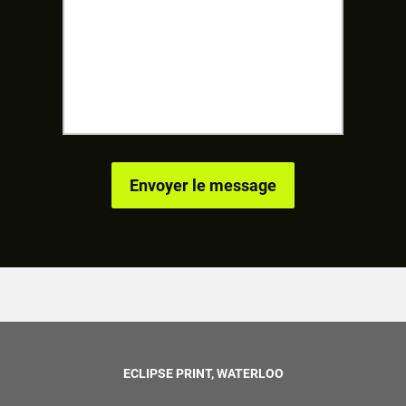
ECLIPSE PRINT, WATERLOO