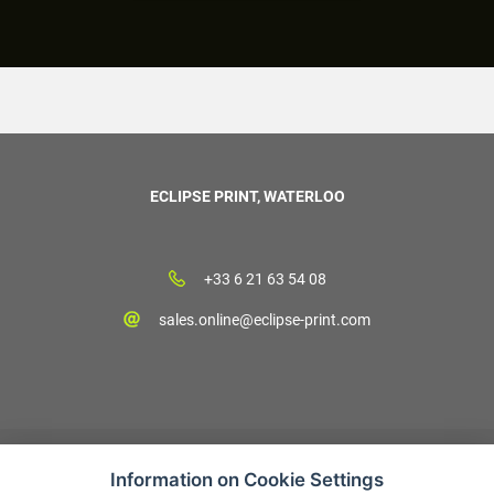
ECLIPSE PRINT, WATERLOO
+33 6 21 63 54 08
sales.online@eclipse-print.com
Information on Cookie Settings