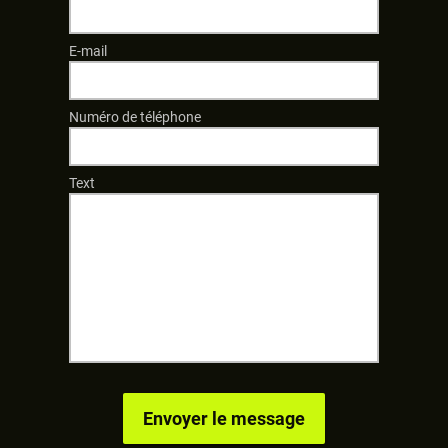
E-mail
Numéro de téléphone
Text