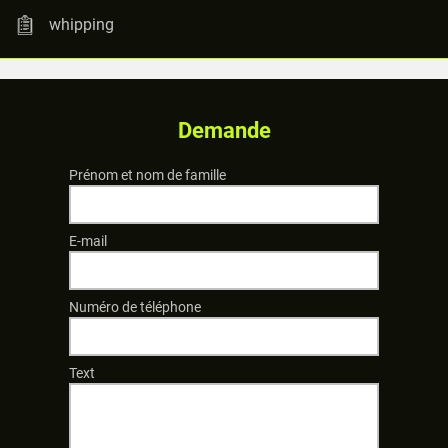
whipping
Demande
Prénom et nom de famille
E-mail
Numéro de téléphone
Text