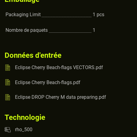
Packaging Limit
1
pcs
Nombre de paquets
1
Données d'entrée
Eclipse Cherry Beach-flags VECTORS.pdf
Eclipse Cherry Beach-flags.pdf
Eclipse DROP Cherry M data preparing.pdf
Technologie
rho_500