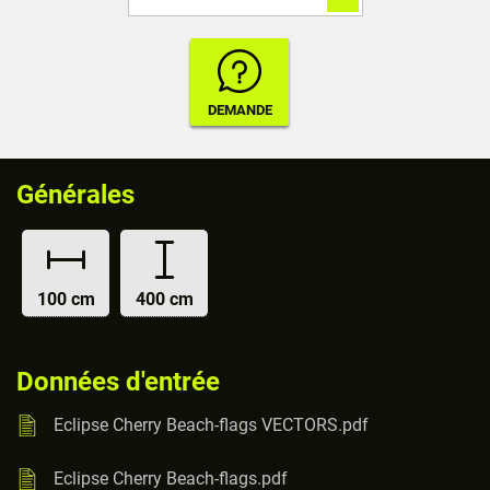
Générales
100 cm
400 cm
Données d'entrée
Eclipse Cherry Beach-flags VECTORS.pdf
Eclipse Cherry Beach-flags.pdf