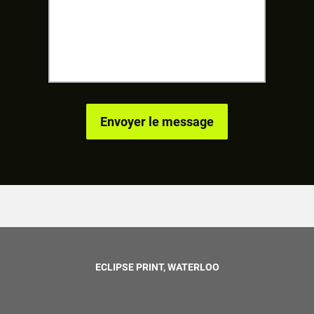
ECLIPSE PRINT, WATERLOO