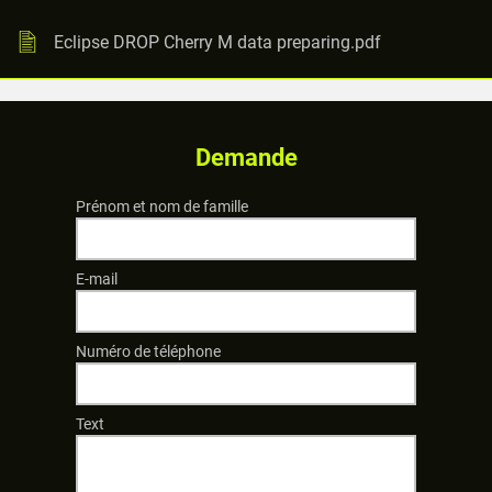
Eclipse DROP Cherry M data preparing.pdf
Demande
Prénom et nom de famille
E-mail
Numéro de téléphone
Text