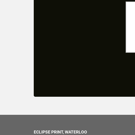
ECLIPSE PRINT, WATERLOO