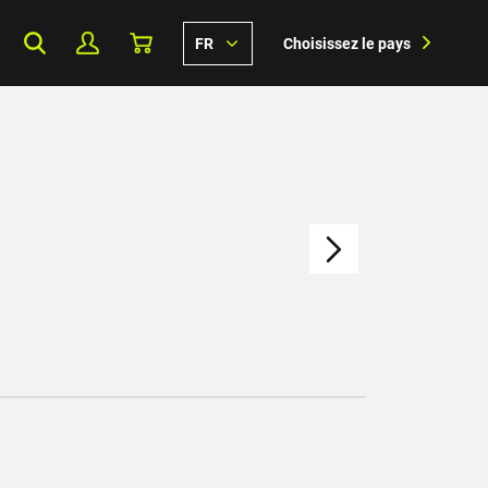
FR
Choisissez le pays