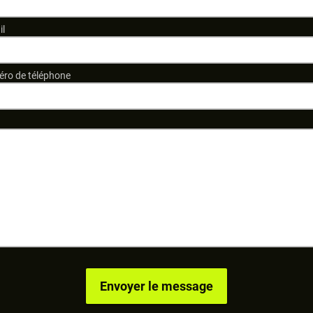
il
ro de téléphone