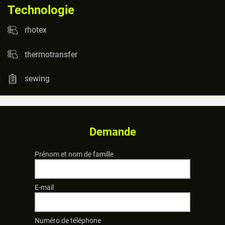
Technologie
rhotex
thermotransfer
sewing
Demande
Prénom et nom de famille
E-mail
Numéro de téléphone