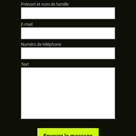
Prénom et nom de famille
E-mail
Numéro de téléphone
Text