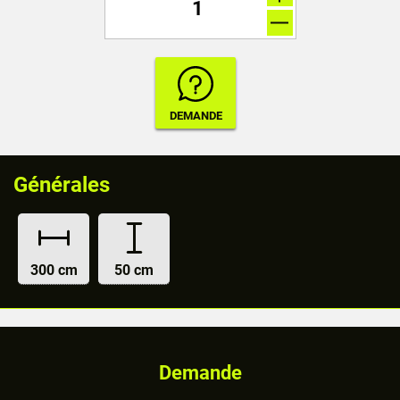
Générales
300 cm
50 cm
Demande