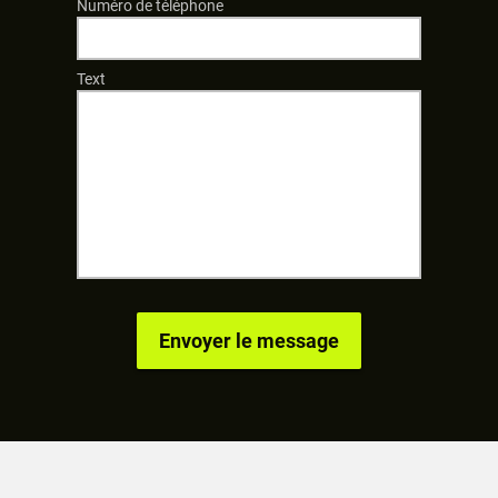
Numéro de téléphone
Text