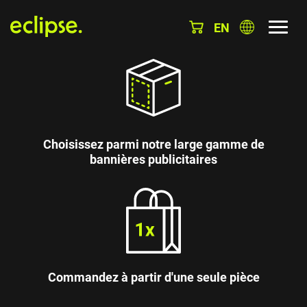
EN
Choisissez parmi notre large gamme de
bannières publicitaires
Commandez à partir d'une seule pièce