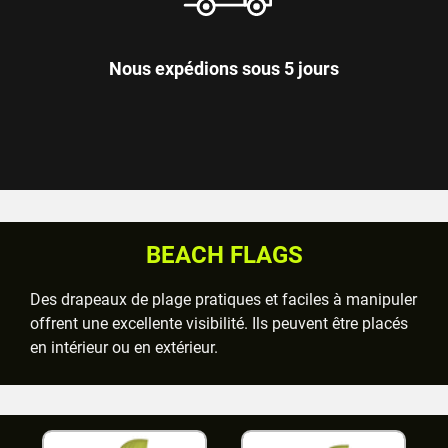
Nous expédions sous 5 jours
BEACH FLAGS
Des drapeaux de plage pratiques et faciles à manipuler
offrent une excellente visibilité. Ils peuvent être placés
en intérieur ou en extérieur.