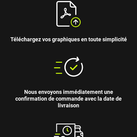
Téléchargez vos graphiques en toute simplicité
Nous envoyons immédiatement une
confirmation de commande avec la date de
livraison