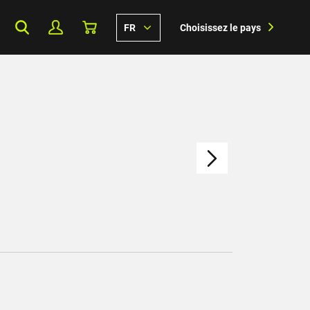
FR
Choisissez le pays