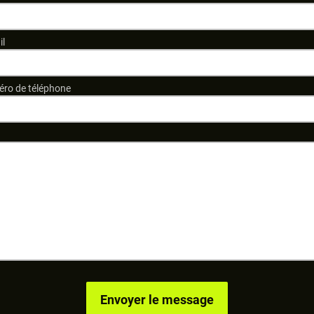
il
ro de téléphone