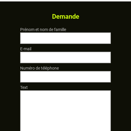
Demande
Prénom et nom de famille
E-mail
Numéro de téléphone
Text