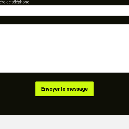
ro de téléphone