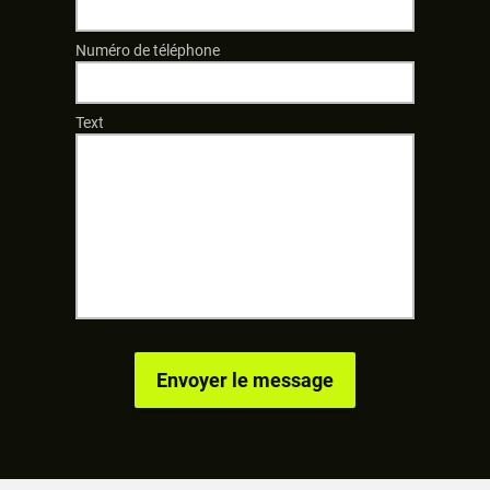
Numéro de téléphone
Text