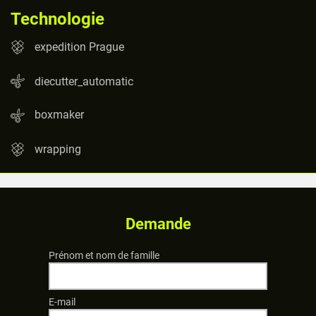
Technologie
expedition Prague
diecutter_automatic
boxmaker
wrapping
Demande
Prénom et nom de famille
E-mail