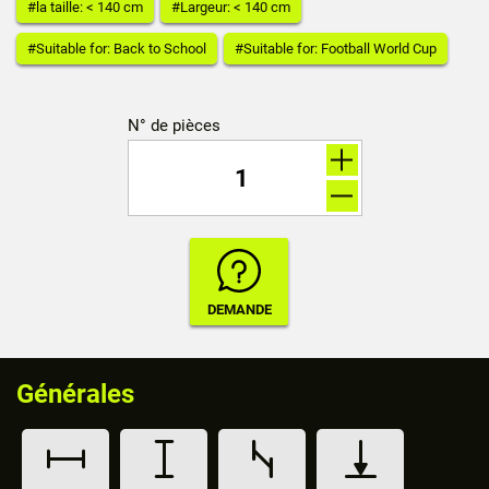
#la taille: < 140 cm
#Largeur: < 140 cm
#Suitable for: Back to School
#Suitable for: Football World Cup
N° de pièces
Générales