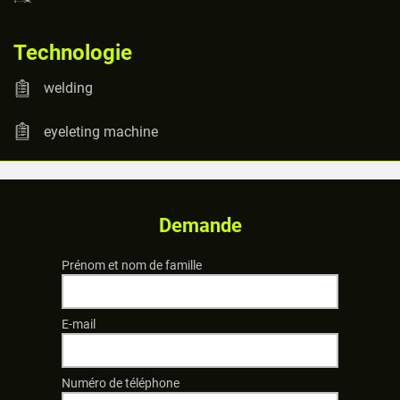
Technologie
welding
eyeleting machine
Demande
Prénom et nom de famille
E-mail
Numéro de téléphone