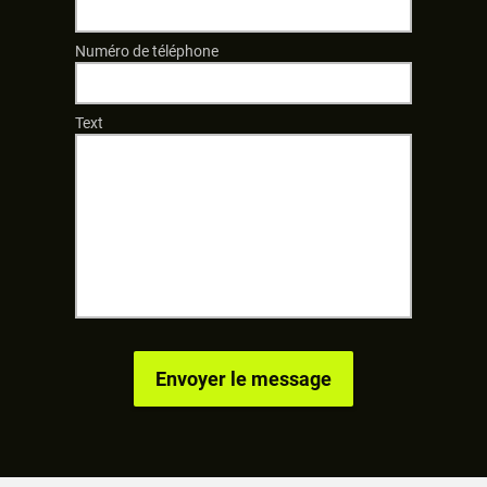
Numéro de téléphone
Text