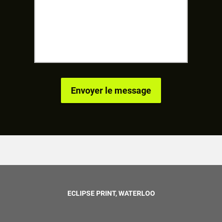
ECLIPSE PRINT, WATERLOO